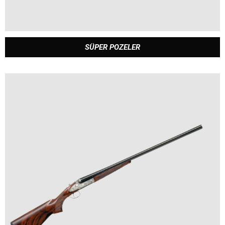
SÜPER POZELER