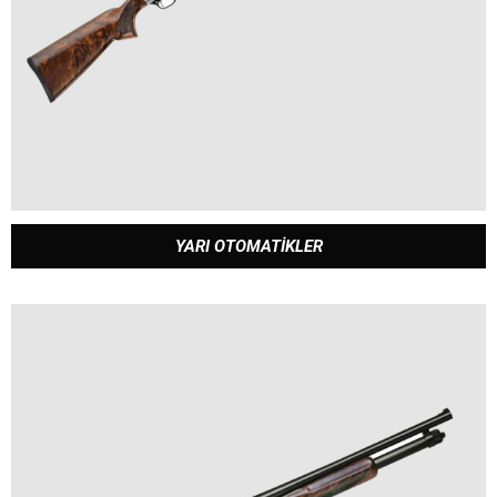
YARI OTOMATİKLER