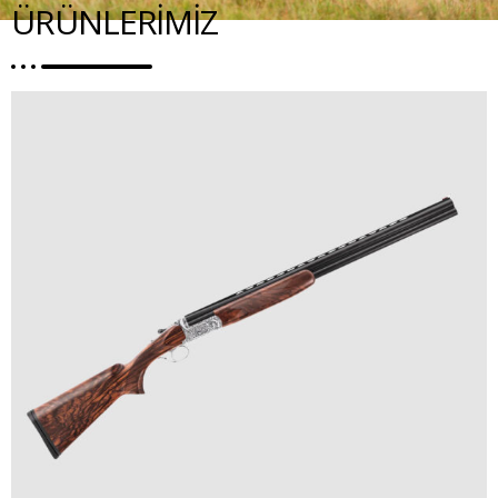
ÜRÜNLERIMIZ