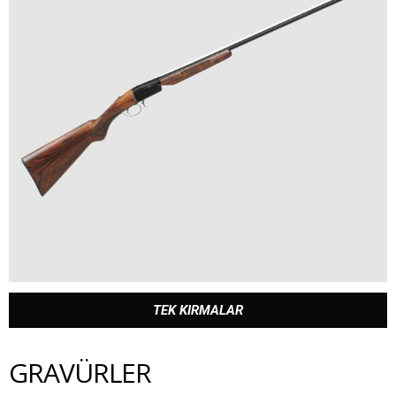
TEK KIRMALAR
GRAVÜRLER