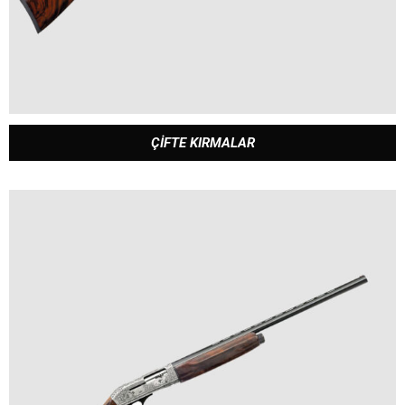
ÇİFTE KIRMALAR