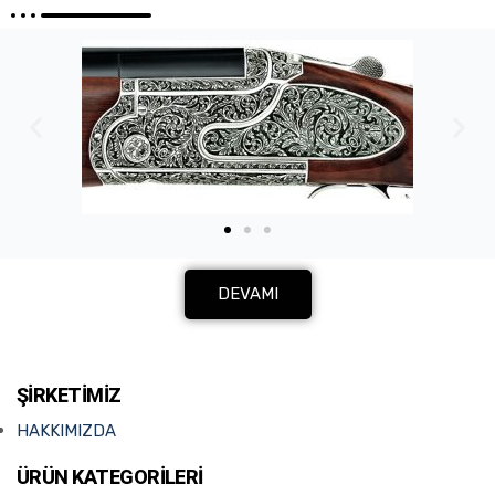
DEVAMI
ŞIRKETIMIZ
HAKKIMIZDA
ÜRÜN KATEGORİLERİ