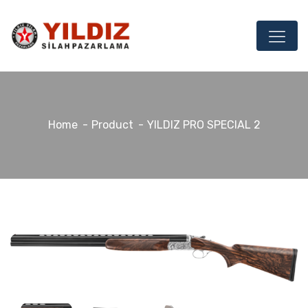
Home
Product
YILDIZ PRO SPECIAL 2